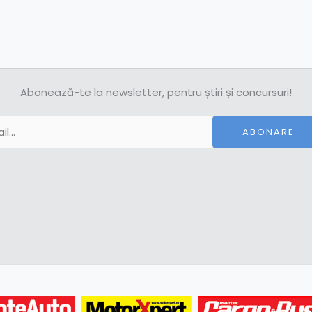
Abonează-te la newsletter, pentru știri și concursuri!
ABONARE