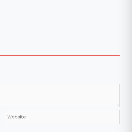
Website