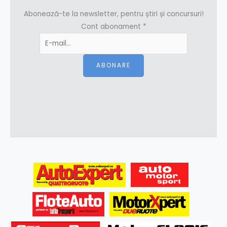
Abonează-te la newsletter, pentru știri și concursuri!
Cont abonament
*
ABONARE