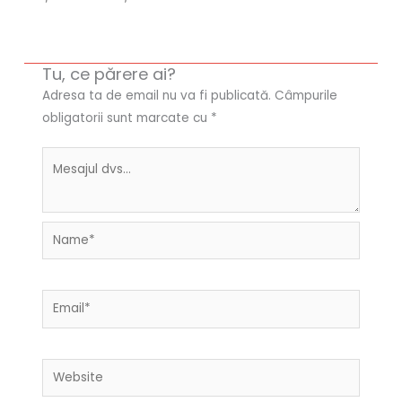
Tu, ce părere ai?
Adresa ta de email nu va fi publicată.
Câmpurile
obligatorii sunt marcate cu
*
Name*
Email*
Website