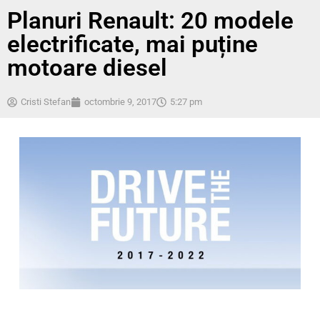
Planuri Renault: 20 modele
electrificate, mai puține
motoare diesel
Cristi Stefan
octombrie 9, 2017
5:27 pm