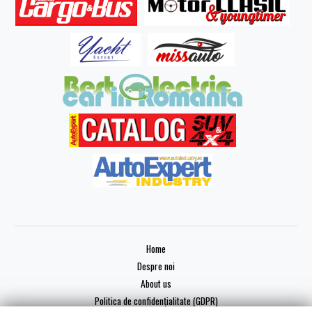
Home
Despre noi
About us
Politica de confidențialitate (GDPR)