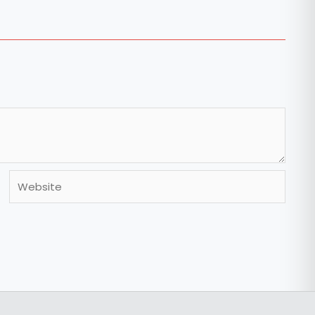
Website