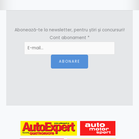
Abonează-te la newsletter, pentru știri și concursuri!
Cont abonament
*
ABONARE