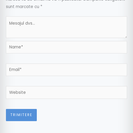
sunt marcate cu
*
Name*
Email*
Website