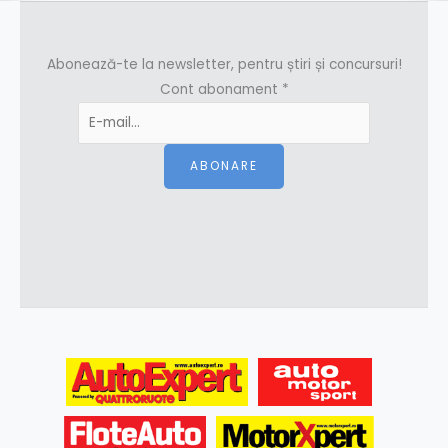
Abonează-te la newsletter, pentru știri și concursuri!
Cont abonament
*
ABONARE