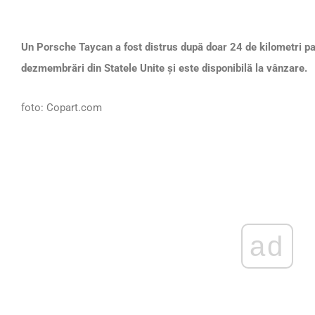
Un Porsche Taycan a fost distrus după doar 24 de kilometri pa
dezmembrări din Statele Unite și este disponibilă la vânzare.
foto: Copart.com
ad