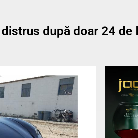
distrus după doar 24 de 