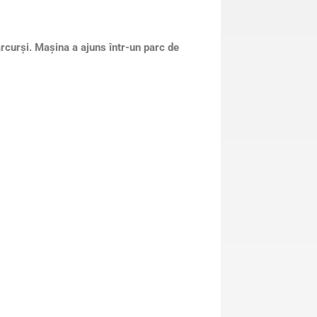
rcurși. Mașina a ajuns într-un parc de