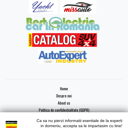
Home
Despre noi
About us
Politica de confidențialitate (GDPR)
Ca sa nu pierzi informatii esentiale de la experti
in domeniu, accepta sa le impartasim cu tine!