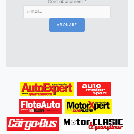
Cont abonament
*
ABONARE