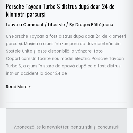
Porsche Taycan Turbo S distrus după doar 24 de
kilometri parcurși
Leave a Comment
/
Lifestyle
/ By
Dragoș Băltățeanu
Un Porsche Taycan a fost distrus după doar 24 de kilometri
parcurși. Mașina a ajuns într-un parc de dezmembrări din
Statele Unite și este disponibilă la vânzare. foto:
Copart.com Un foarte nou model electric, Porsche Taycan
Turbo S, a ajuns în stare de epavă după ce a fost distrus
într-un accident la doar 24 de
Read More »
Abonează-te la newsletter, pentru știri și concursuri!