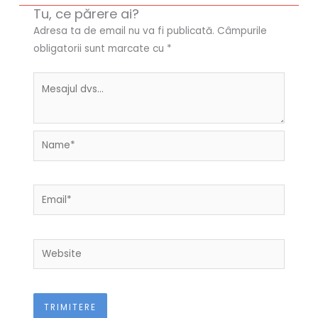
Tu, ce părere ai?
Adresa ta de email nu va fi publicată.
Câmpurile
obligatorii sunt marcate cu
*
Name*
Email*
Website