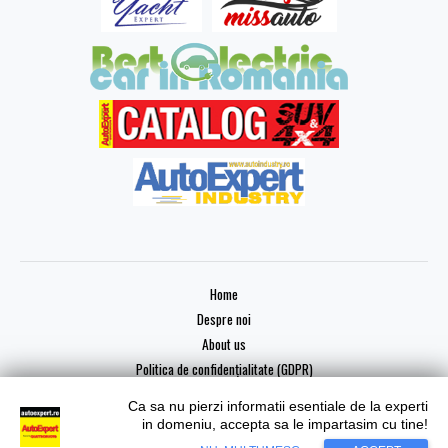
Home
Despre noi
About us
Politica de confidențialitate (GDPR)
Ca sa nu pierzi informatii esentiale de la experti
in domeniu, accepta sa le impartasim cu tine!