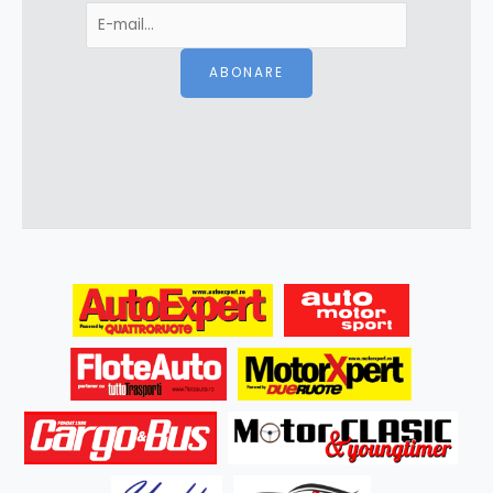
ABONARE