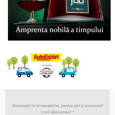
Abonează-te la newsletter, pentru știri și concursuri!
Cont abonament
*