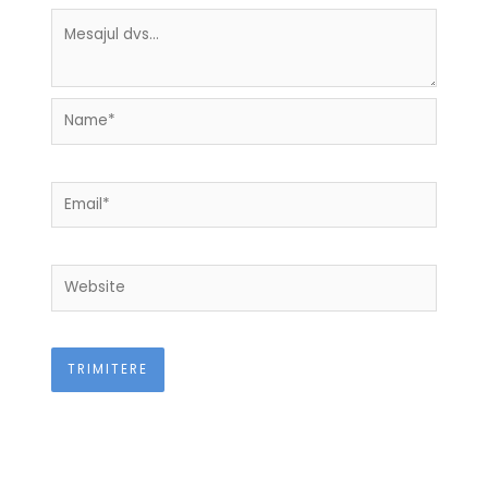
Name*
Email*
Website