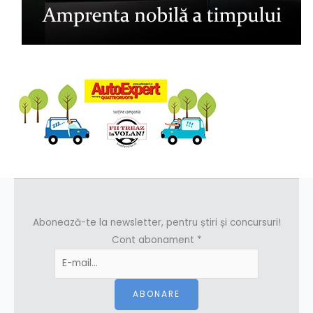
Abonează-te la newsletter, pentru știri și concursuri!
Cont abonament
*
ABONARE