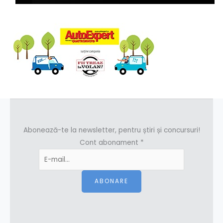
Abonează-te la newsletter, pentru știri și concursuri!
Cont abonament
*
ABONARE