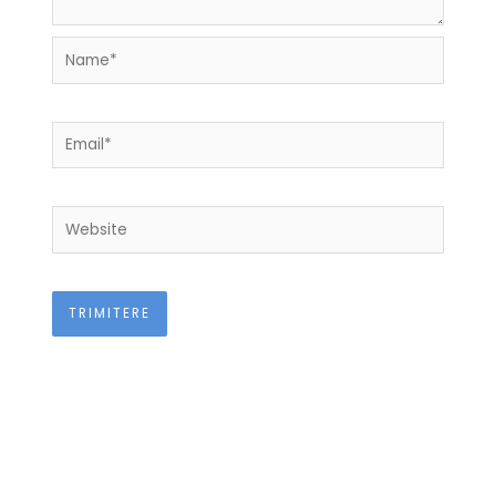
Name*
Email*
Website