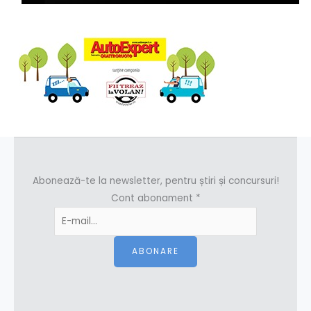
Abonează-te la newsletter, pentru știri și concursuri!
Cont abonament
*
ABONARE