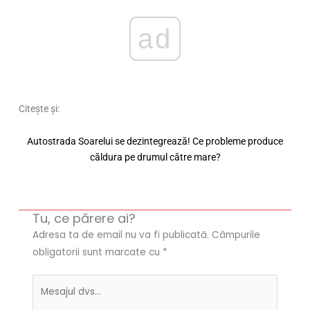
ad
Citește și:
Autostrada Soarelui se dezintegrează! Ce probleme produce
căldura pe drumul către mare?
Tu, ce părere ai?
Adresa ta de email nu va fi publicată.
Câmpurile
obligatorii sunt marcate cu
*