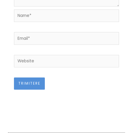
Name*
Email*
Website