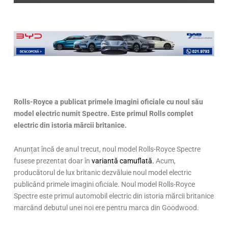
Rolls-Royce a publicat primele imagini oficiale cu noul său
model electric numit Spectre. Este primul Rolls complet
electric din istoria mărcii britanice.
Anunțat încă de anul trecut, noul model Rolls-Royce Spectre
fusese prezentat doar în
variantă camuflată.
Acum,
producătorul de lux britanic dezvăluie noul model electric
publicând primele imagini oficiale. Noul model Rolls-Royce
Spectre este primul automobil electric din istoria mărcii britanice
marcând debutul unei noi ere pentru marca din Goodwood.