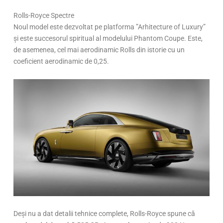
Rolls-Royce Spectre
Noul model este dezvoltat pe platforma ”Arhitecture of Luxury”
și este succesorul spiritual al modelului Phantom Coupe. Este,
de asemenea, cel mai aerodinamic Rolls din istorie cu un
coeficient aerodinamic de 0,25.
Deși nu a dat detalii tehnice complete, Rolls-Royce spune că