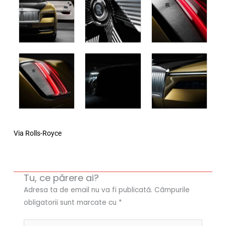
Via Rolls-Royce
Tu, ce părere ai?
Adresa ta de email nu va fi publicată.
Câmpurile
obligatorii sunt marcate cu
*