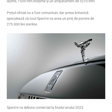
lățime, 1559 mm înălțime și un ampatament de 3210 mm.
Prețul oficial nu a fost comunicat, dar presa britanică
speculează că noul Spectre va avea un preț de pornire de
275.000 lire sterline.
Spectre va debuta comercial la finalul anului 2023.