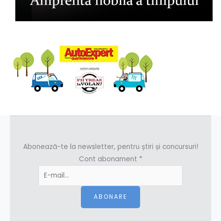
Abonează-te la newsletter, pentru știri și concursuri!
Cont abonament
*
ABONARE