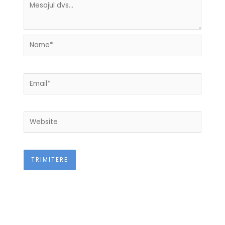
Name*
Email*
Website