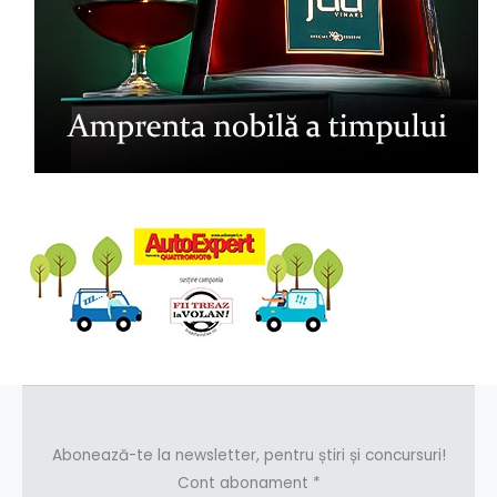
Abonează-te la newsletter, pentru știri și concursuri!
Cont abonament
*