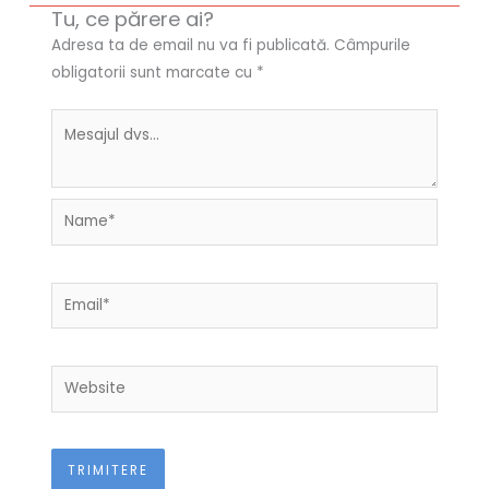
Tu, ce părere ai?
Adresa ta de email nu va fi publicată.
Câmpurile
obligatorii sunt marcate cu
*
Name*
Email*
Website