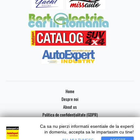
Home
Despre noi
About us
Politica de confidențialitate (GDPR)
Ca sa nu pierzi informatii esentiale de la experti
in domeniu, accepta sa le impartasim cu tine!