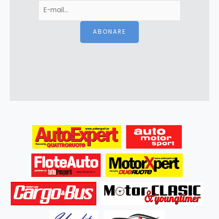
ABONARE