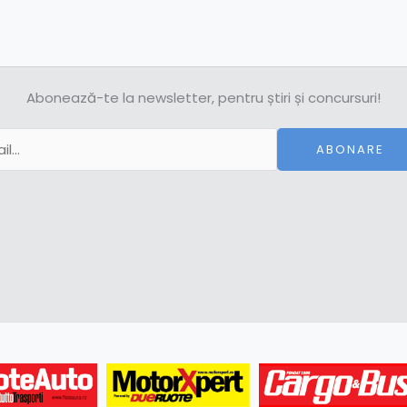
Abonează-te la newsletter, pentru știri și concursuri!
ABONARE