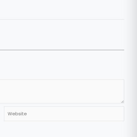
Website