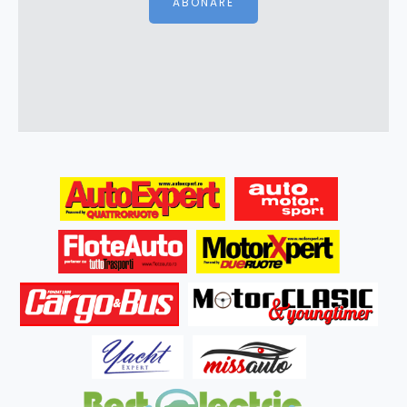
ABONARE