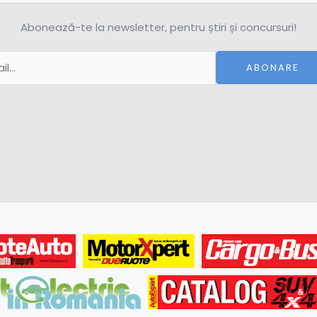
Abonează-te la newsletter, pentru știri și concursuri!
ABONARE