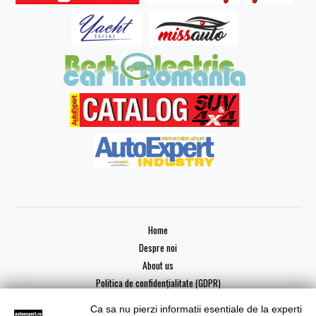
Home
Despre noi
About us
Politica de confidențialitate (GDPR)
Ca sa nu pierzi informatii esentiale de la experti