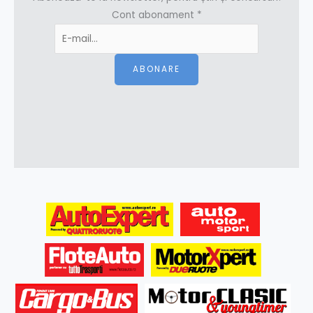
Cont abonament
*
ABONARE