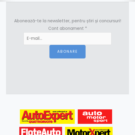
Abonează-te la newsletter, pentru știri și concursuri!
Cont abonament
*
ABONARE