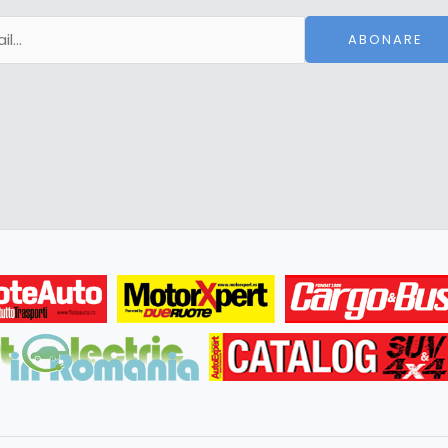
ABONARE