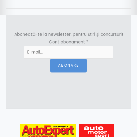
Abonează-te la newsletter, pentru știri și concursuri!
Cont abonament
*
ABONARE