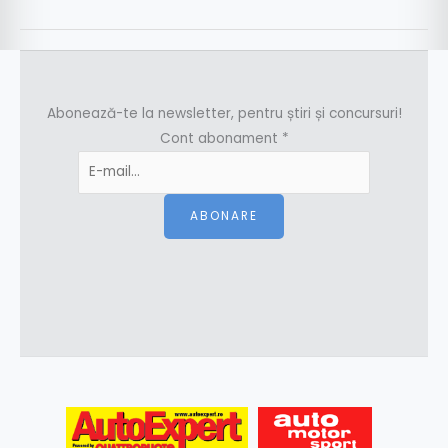
Abonează-te la newsletter, pentru știri și concursuri!
Cont abonament
*
ABONARE