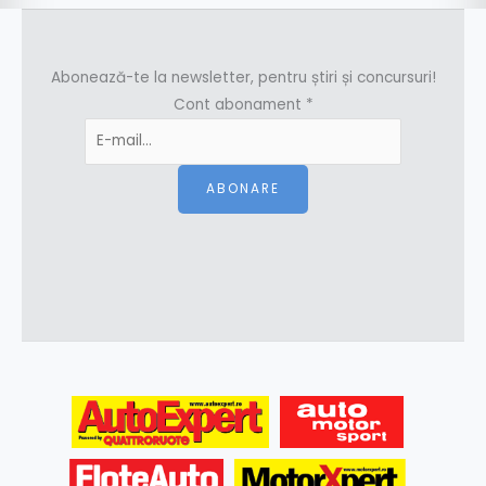
Abonează-te la newsletter, pentru știri și concursuri!
Cont abonament
*
ABONARE