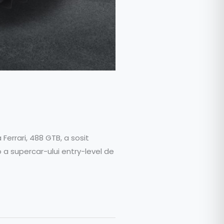
Ferrari, 488 GTB, a sosit
 a supercar-ului entry-level de