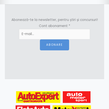
Abonează-te la newsletter, pentru știri și concursuri!
Cont abonament
*
ABONARE