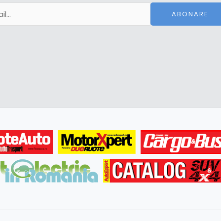
ABONARE