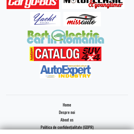
Home
Despre noi
About us
Politica de confidențialitate (GDPR)