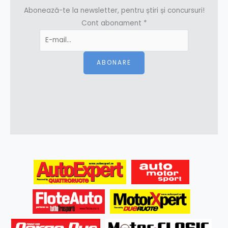
Abonează-te la newsletter, pentru știri și concursuri!
Cont abonament
*
ABONARE