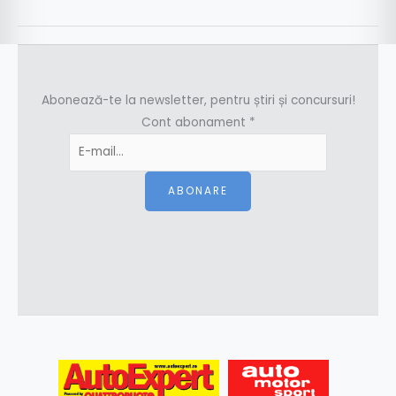
Abonează-te la newsletter, pentru știri și concursuri!
Cont abonament
*
ABONARE