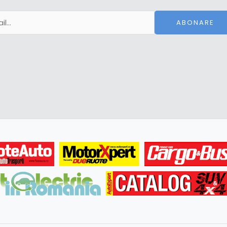
ABONARE