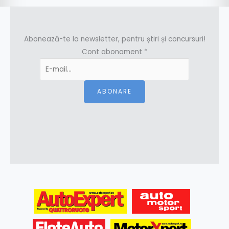
Abonează-te la newsletter, pentru știri și concursuri!
Cont abonament
*
ABONARE