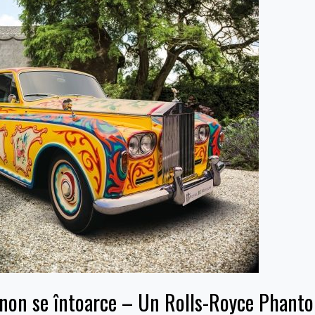
non se întoarce – Un Rolls-Royce Phantom