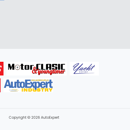
Copyright © 2026 AutoExpert