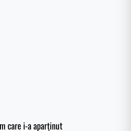
 care i-a aparținut