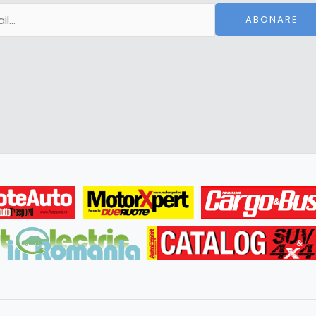
ABONARE