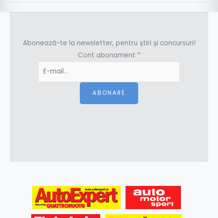
Abonează-te la newsletter, pentru știri și concursuri!
Cont abonament
*
ABONARE