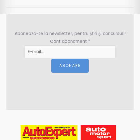
Abonează-te la newsletter, pentru știri și concursuri!
Cont abonament
*
ABONARE