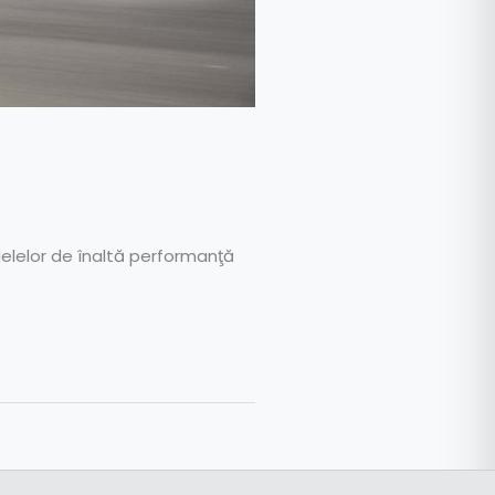
lelor de înaltă performanţă