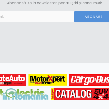
Abonează-te la newsletter, pentru știri și concursuri!
ABONARE