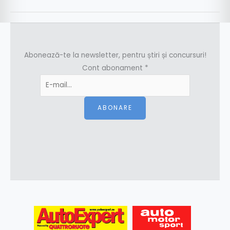
Abonează-te la newsletter, pentru știri și concursuri!
Cont abonament
*
ABONARE