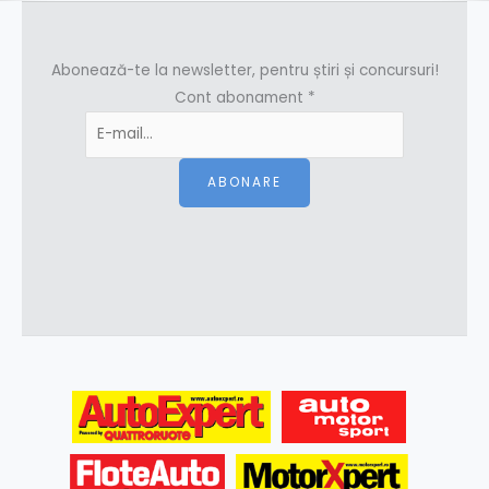
Abonează-te la newsletter, pentru știri și concursuri!
Cont abonament
*
ABONARE