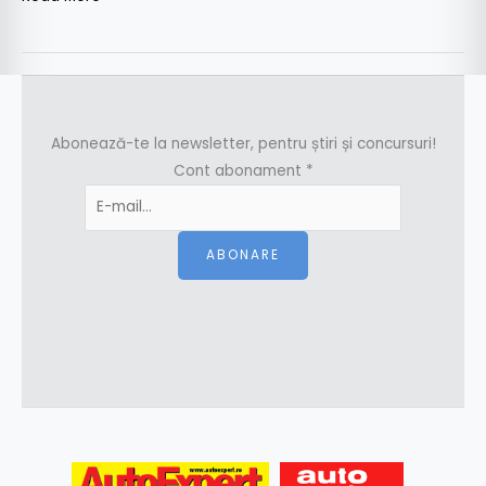
Abonează-te la newsletter, pentru știri și concursuri!
Cont abonament
*
ABONARE