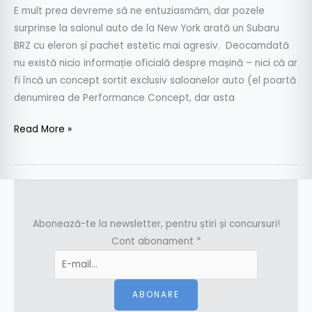
E mult prea devreme să ne entuziasmăm, dar pozele
surprinse la salonul auto de la New York arată un Subaru
BRZ cu eleron și pachet estetic mai agresiv. Deocamdată
nu există nicio informație oficială despre mașină – nici că ar
fi încă un concept sortit exclusiv saloanelor auto (el poartă
denumirea de Performance Concept, dar asta
Read More »
Abonează-te la newsletter, pentru știri și concursuri!
Cont abonament
*
ABONARE