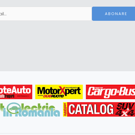
ABONARE