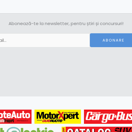
Abonează-te la newsletter, pentru știri și concursuri!
ABONARE