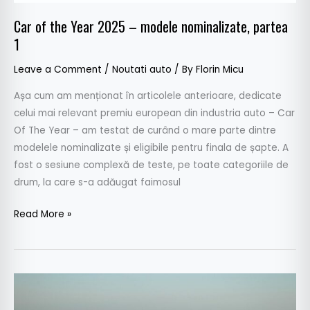
Car of the Year 2025 – modele nominalizate, partea
1
Leave a Comment
/
Noutati auto
/ By
Florin Micu
Așa cum am menționat în articolele anterioare, dedicate
celui mai relevant premiu european din industria auto – Car
Of The Year – am testat de curând o mare parte dintre
modelele nominalizate și eligibile pentru finala de șapte. A
fost o sesiune complexă de teste, pe toate categoriile de
drum, la care s-a adăugat faimosul
Read More »
Car
Of