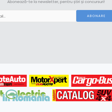
Abonează-te la newsletter, pentru știri și concursuri!
ABONARE