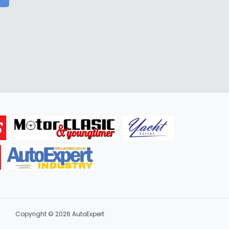
Copyright © 2026 AutoExpert