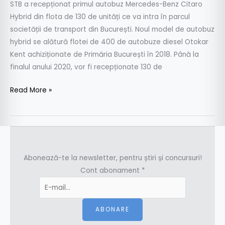
STB a recepționat primul autobuz Mercedes-Benz Citaro
Hybrid din flota de 130 de unități ce va intra în parcul
societății de transport din București. Noul model de autobuz
hybrid se alătură flotei de 400 de autobuze diesel Otokar
Kent achiziționate de Primăria București în 2018. Până la
finalul anului 2020, vor fi recepționate 130 de
Read More »
Abonează-te la newsletter, pentru știri și concursuri!
Cont abonament
*
ABONARE