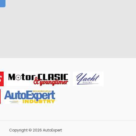
Copyright © 2026 AutoExpert