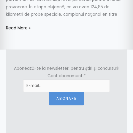
provocare. În etapa clujeană, ce va avea 124,85 de
kilometri de probe speciale, campionul naţional en titre
Read More »
Abonează-te la newsletter, pentru știri și concursuri!
Cont abonament
*
ABONARE