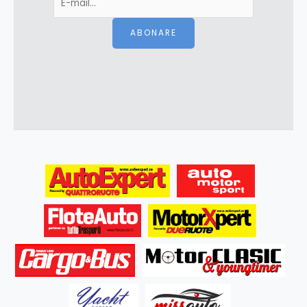
ABONARE