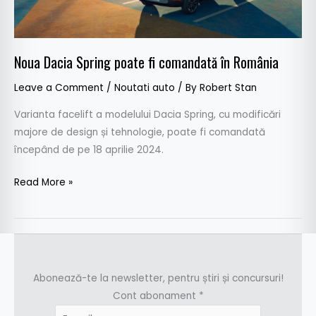
România
Noua Dacia Spring poate fi comandată în România
Leave a Comment
/
Noutati auto
/ By
Robert Stan
Varianta facelift a modelului Dacia Spring, cu modificări
majore de design și tehnologie, poate fi comandată
începând de pe 18 aprilie 2024.
Read More »
Abonează-te la newsletter, pentru știri și concursuri!
Cont abonament
*