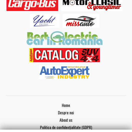
Home
Despre noi
About us
Politica de confidențialitate (GDPR)