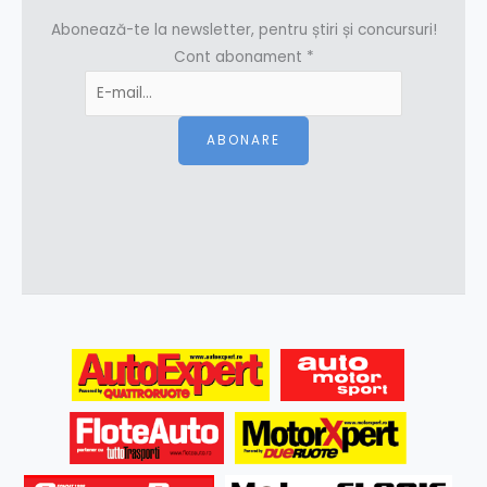
Abonează-te la newsletter, pentru știri și concursuri!
Cont abonament
*
ABONARE