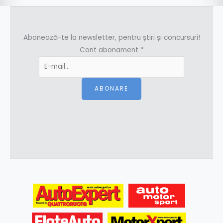
Abonează-te la newsletter, pentru știri și concursuri!
Cont abonament
*
ABONARE