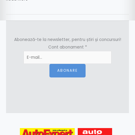
Abonează-te la newsletter, pentru știri și concursuri!
Cont abonament
*
ABONARE